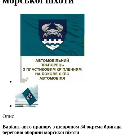
Опис
Варіант авто прапору з шевроном 34 окрема бригада
берегової оборони морської піхоти