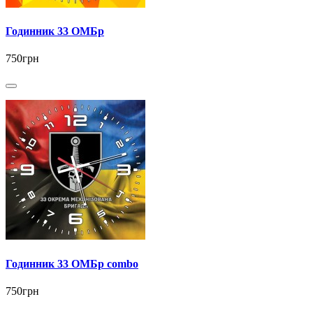
Годинник 33 ОМБр
750грн
Годинник 33 ОМБр combo
750грн