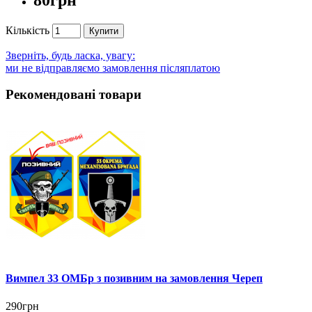
Кількість
Купити
Зверніть, будь ласка, увагу:
ми не відправляємо замовлення післяплатою
Рекомендовані товари
Вимпел 33 ОМБр з позивним на замовлення Череп
290грн