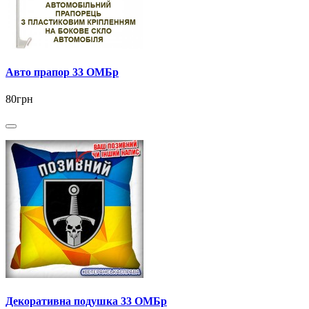
Авто прапор 33 ОМБр
80грн
Декоративна подушка 33 ОМБр