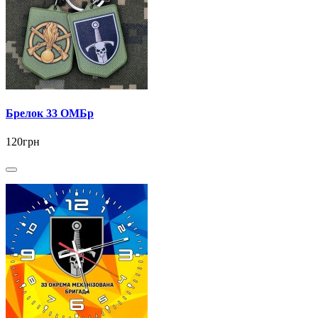
Брелок 33 ОМБр
120грн