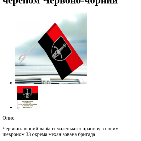
Опис
Червоно-чорний варіант маленького прапору з новим
шевроном 33 окрема механізована бригада