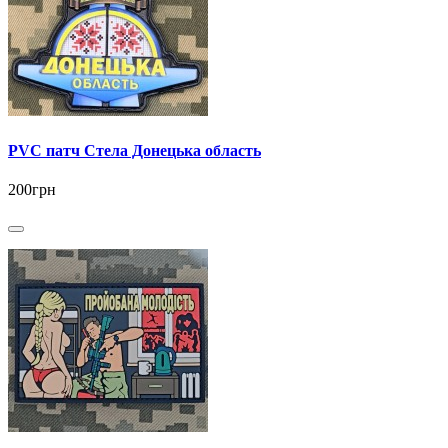
PVC патч Стела Донецька область
200грн