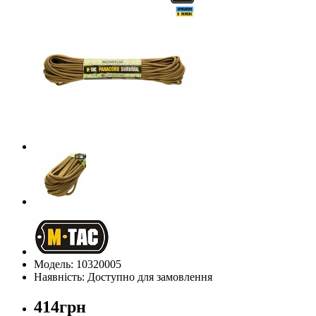
Модель: 10320005
Наявність: Доступно для замовлення
414грн