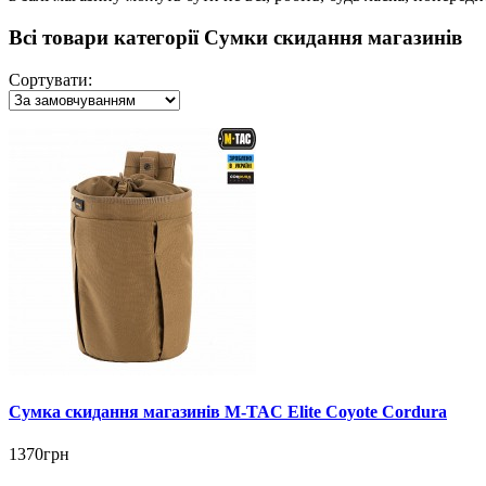
Всі товари категорії Сумки скидання магазинів
Сортувати:
Сумка скидання магазинів M-TAC Elite Coyote Cordura
1370грн