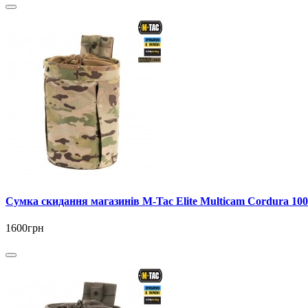
Сумка скидання магазинів M-Tac Elite Multicam Cordura 10
1600грн