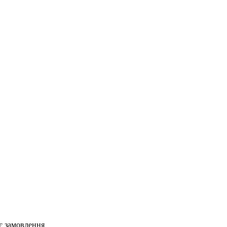
нє замовлення