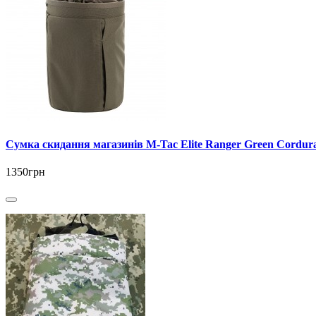
Сумка скидання магазинів M-Tac Elite Ranger Green Cordur
1350грн