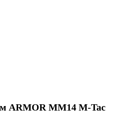
енем ARMOR MM14 M-Tac