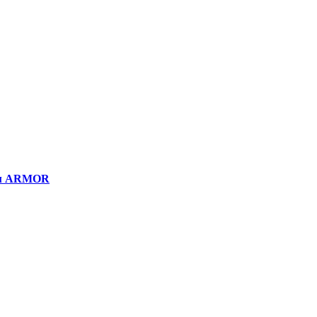
нем ARMOR