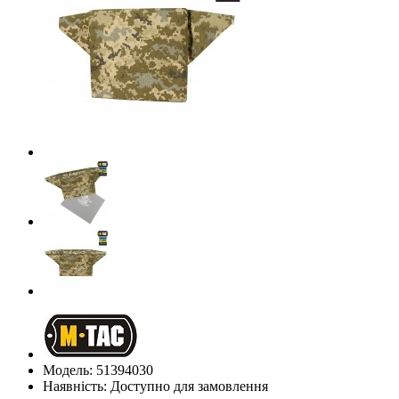
Модель: 51394030
Наявність: Доступно для замовлення