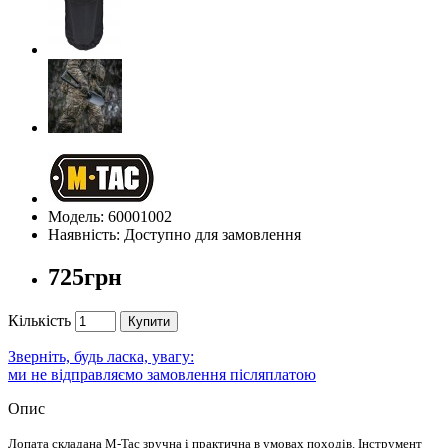
Модель: 60001002
Наявність: Доступно для замовлення
725грн
Кількість
Купити
Зверніть, будь ласка, увагу:
ми не відправляємо замовлення післяплатою
Опис
Лопата складана M-Tac зручна і практична в умовах походів. Інструмент