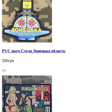
PVC патч Стела Донецька область
200грн