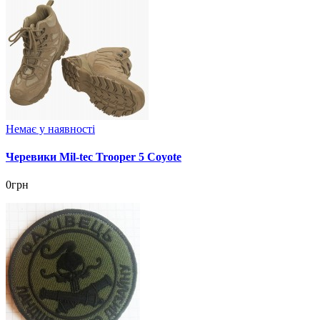
Немає у наявності
Черевики Mil-tec Trooper 5 Coyote
0грн