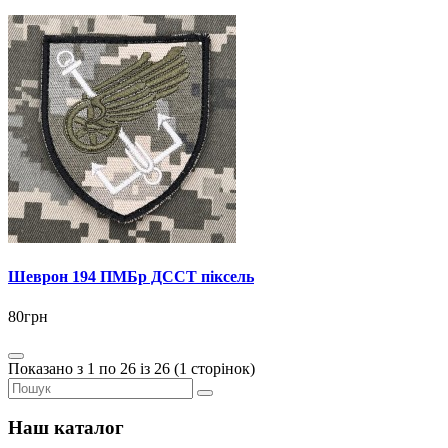
Шеврон 194 ПМБр ДССТ піксель
80грн
Показано з 1 по 26 із 26 (1 сторінок)
Наш каталог