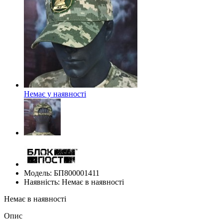
Немає у наявності
Модель: БП800001411
Наявність: Немає в наявності
Немає в наявності
Опис