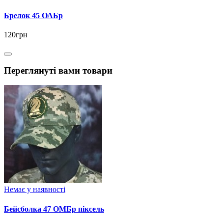
Брелок 45 ОАБр
120грн
Переглянуті вами товари
Немає у наявності
Бейсболка 47 ОМБр піксель