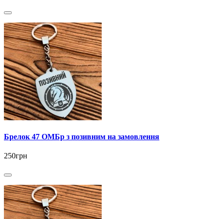
Брелок 47 ОМБр з позивним на замовлення
250грн