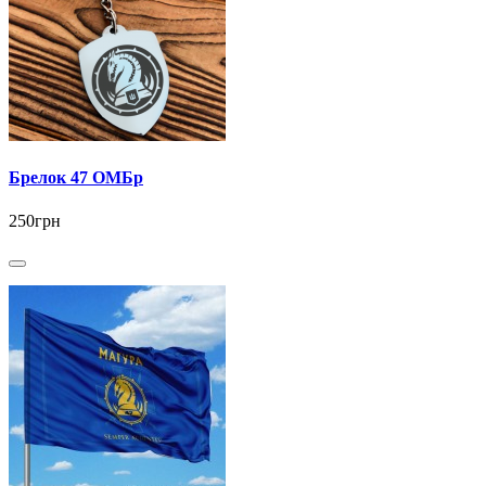
Брелок 47 ОМБр
250грн