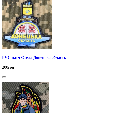
PVC патч Стела Донецька область
200грн