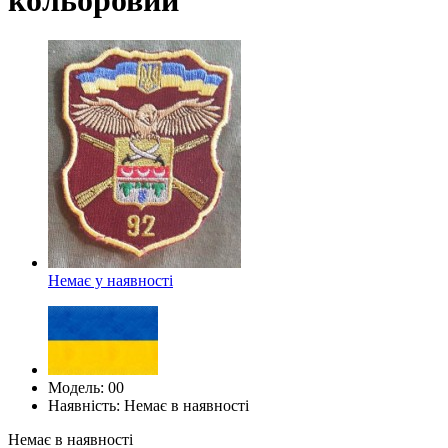
Немає у наявності
Модель: 00
Наявність: Немає в наявності
Немає в наявності