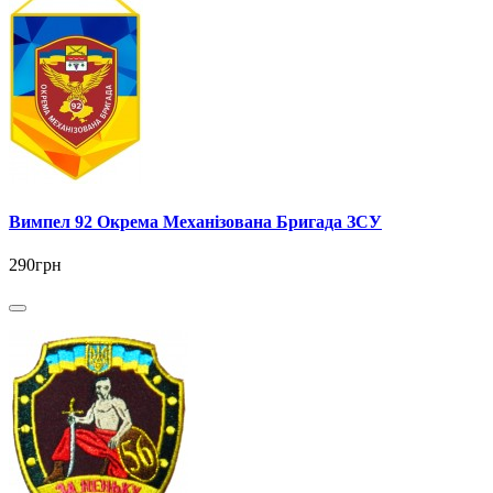
Вимпел 92 Окрема Механізована Бригада ЗСУ
290грн