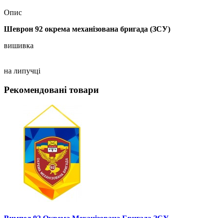
Опис
Шеврон
92 окрема механізована бригада
(
ЗСУ)
вишивка
на липучці
Рекомендовані товари