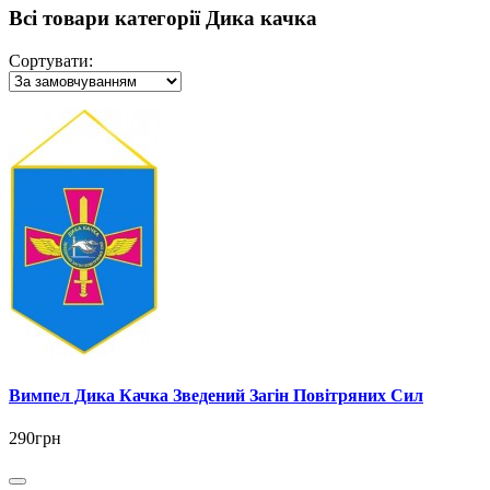
Всі товари категорії Дика качка
Сортувати:
Вимпел Дика Качка Зведений Загін Повітряних Сил
290грн