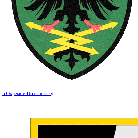
5 Окремий Полк зв'язку