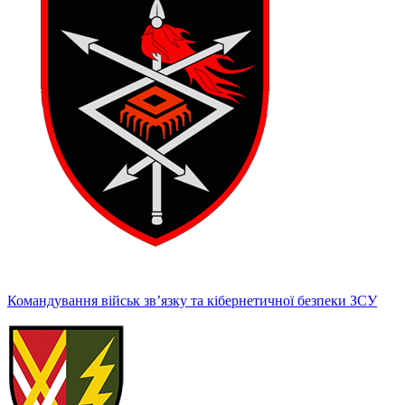
Командування військ зв’язку та кібернетичної безпеки ЗСУ