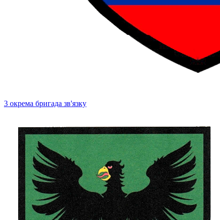
3 окрема бригада зв'язку