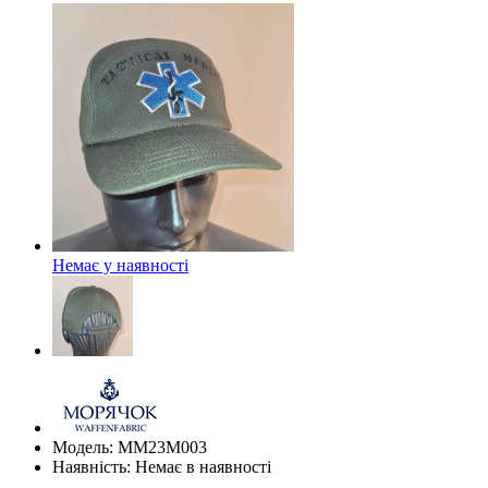
Немає у наявності
Модель: ММ23М003
Наявність: Немає в наявності