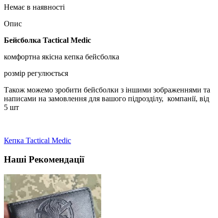
Немає в наявності
Опис
Бейсболка Tactical Medic
комфортна якісна кепка бейсболка
розмір регулюється
Також можемо зробити бейсболки з іншими зображеннями та
написами на замовлення для вашого підрозділу, компанії, від
5 шт
Кепка Tactical Medic
Наші Рекомендації