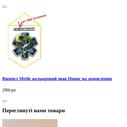
Вимпел Medic кольоровий знак Напис на замовлення
290грн
Переглянуті вами товари