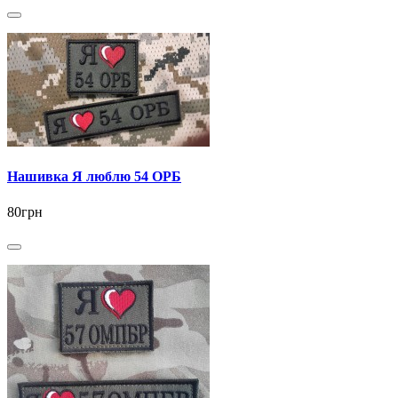
Нашивка Я люблю 54 ОРБ
80грн