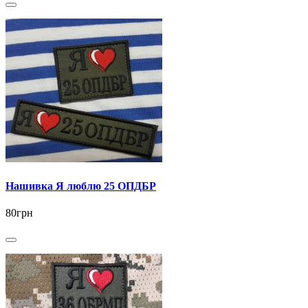
Нашивка Я люблю 25 ОПДБР
80грн