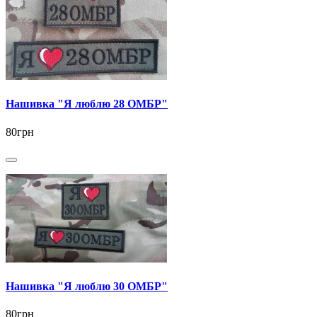
Нашивка "Я люблю 28 ОМБР"
80грн
Нашивка "Я люблю 30 ОМБР"
80грн