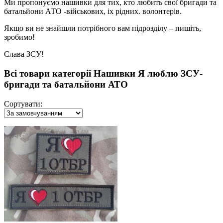
Ми пропонуємо нашивки для тих, кто любить свої бригади та
батальйони АТО -військових, іх рідних. волонтерів.
Якщо ви не знайшли потрібного вам підрозділу – пишіть,
зробимо!
Слава ЗСУ!
Всі товари категорії Нашивки Я люблю ЗСУ-
бригади та батальйони АТО
Сортувати: