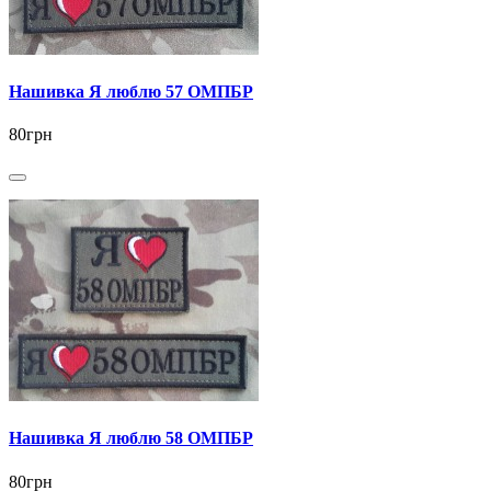
Нашивка Я люблю 57 ОМПБР
80грн
Нашивка Я люблю 58 ОМПБР
80грн