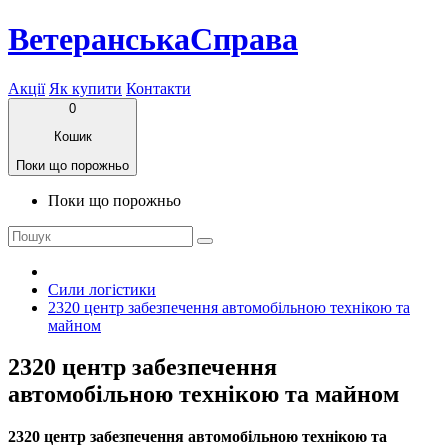
ВетеранськаСправа
Акції
Як купити
Контакти
0
Кошик
Поки що порожньо
Поки що порожньо
Сили логістики
2320 центр забезпечення автомобільною технікою та
майном
2320 центр забезпечення
автомобільною технікою та майном
2320 центр забезпечення автомобільною технікою та