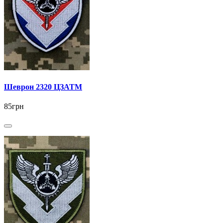
Шеврон 2320 ЦЗАТМ
85грн