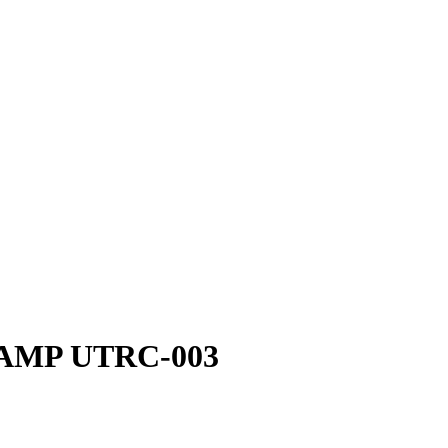
RAMP UTRC-003