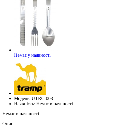
Немає у наявності
Модель: UTRC-003
Наявність: Немає в наявності
Немає в наявності
Опис