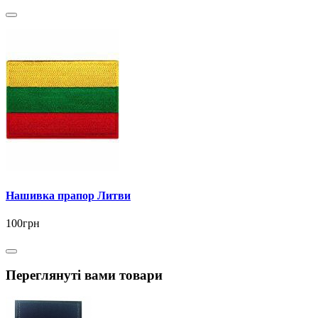
Нашивка прапор Литви
100грн
Переглянуті вами товари