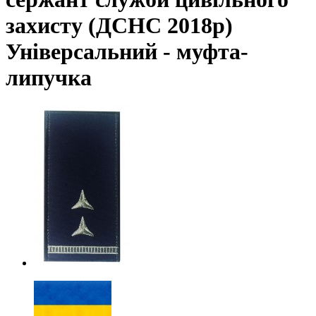
захисту (ДСНС 2018р)
Універсальний - муфта-
липучка