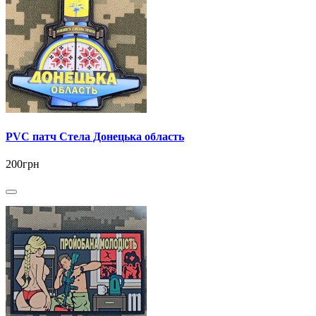
PVC патч Стела Донецька область
200грн