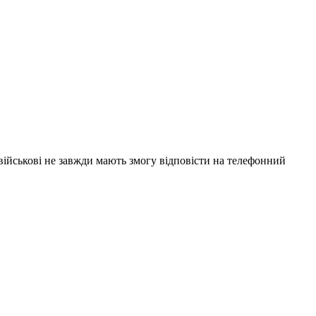
 військові не завжди мають змогу відповісти на телефонний