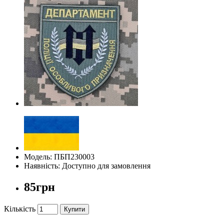
Модель: ПБП230003
Наявність: Доступно для замовлення
85грн
Кількість
Купити