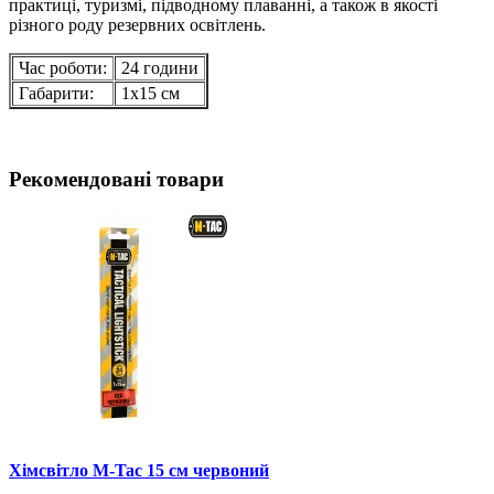
практиці, туризмі, підводному плаванні, а також в якості
різного роду резервних освітлень.
Час роботи:
24 години
Габарити:
1х15 см
Рекомендовані товари
Хімсвітло M-Tac 15 см червоний