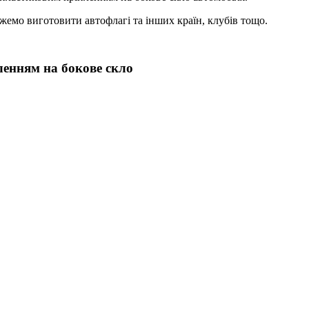
жемо виготовити автофлагі та інших країн, клубів тощо.
пленням на бокове скло