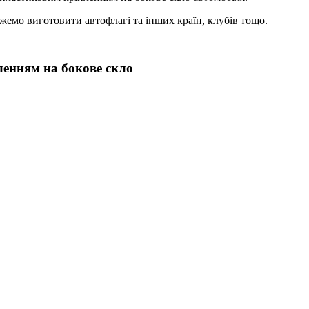
жемо виготовити автофлагі та інших країн, клубів тощо.
пленням на бокове скло