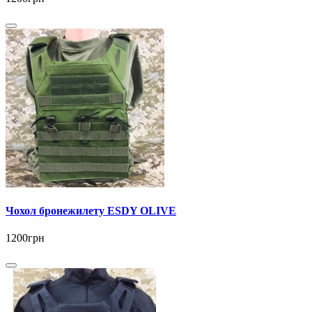
Чохол бронежилету ESDY OLIVE
1200грн