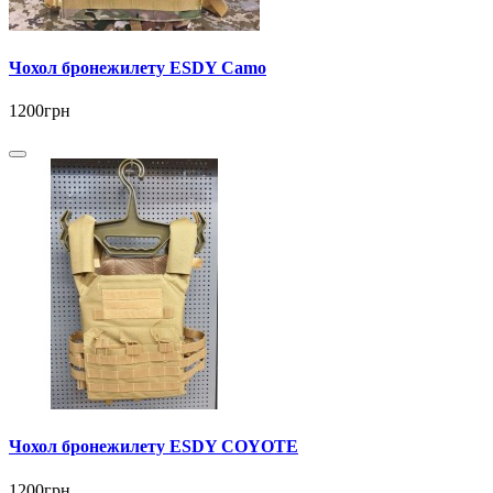
Чохол бронежилету ESDY Camo
1200грн
Чохол бронежилету ESDY COYOTE
1200грн