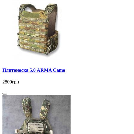
Плитоноска 5.0 ARMA Camo
2800грн