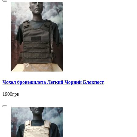
Чохол бронежилета Легкий Чорний Блокпост
1900грн