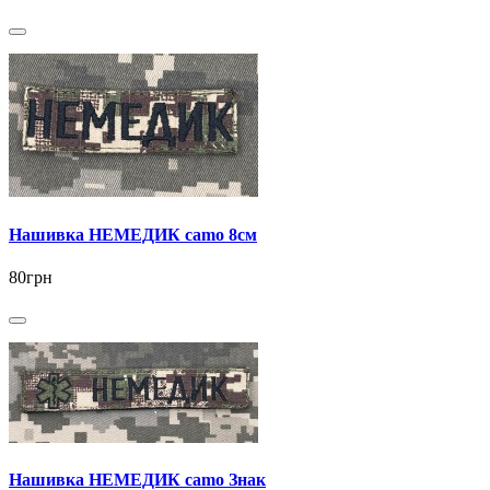
Нашивка НЕМЕДИК camo 8см
80грн
Нашивка НЕМЕДИК camo Знак