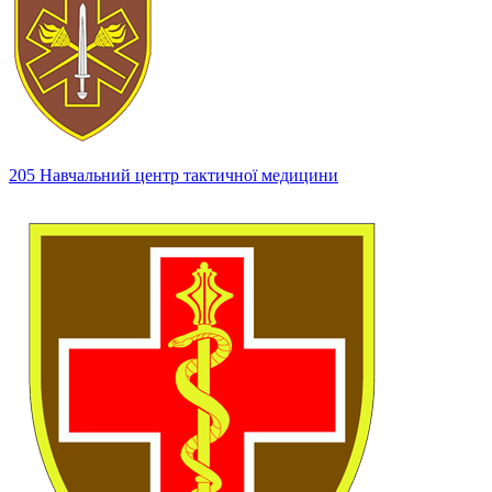
205 Навчальний центр тактичної медицини