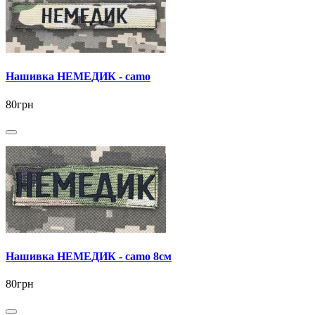
Нашивка НЕМЕДИК - camo
80грн
Нашивка НЕМЕДИК - camo 8см
80грн