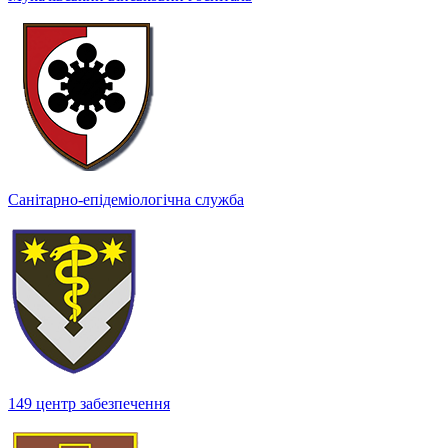
Санітарно-епідеміологічна служба
149 центр забезпечення