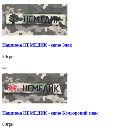
Нашивка НЕМЕДИК - camo Знак
80грн
Нашивка НЕМЕДИК - camo Кольоровий знак
80грн