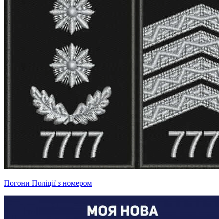
Погони Поліції з номером