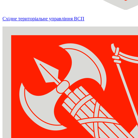
Східне територіальне управління ВСП