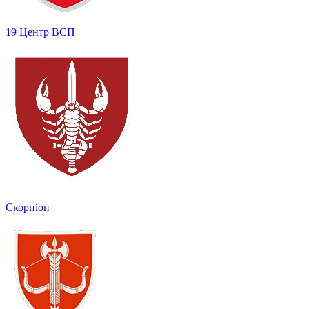
19 Центр ВСП
Скорпіон