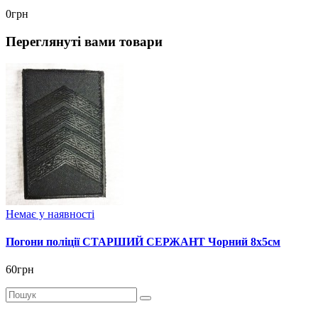
0грн
Переглянуті вами товари
Немає у наявності
Погони поліції СТАРШИЙ СЕРЖАНТ Чорний 8х5см
60грн