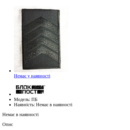
Немає у наявності
Модель: ПБ
Наявність: Немає в наявності
Немає в наявності
Опис