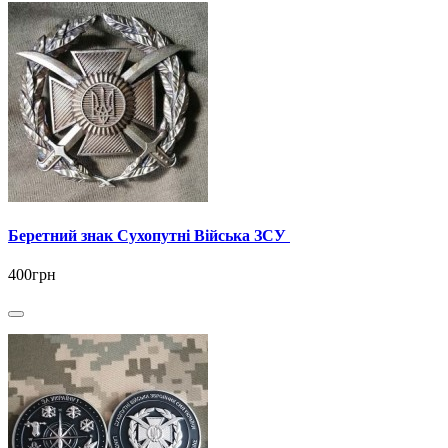
Беретний знак Сухопутні Війська ЗСУ
400грн