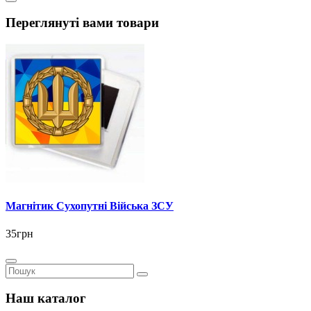
Переглянуті вами товари
Магнітик Сухопутні Війська ЗСУ
35грн
Наш каталог