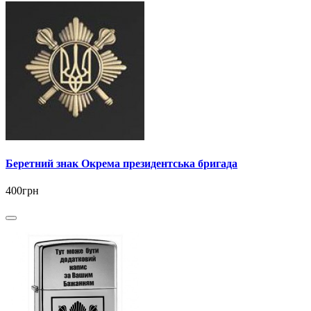
Беретний знак Окрема президентська бригада
400грн