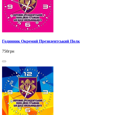
Годинник Окремий Президентський Полк
750грн