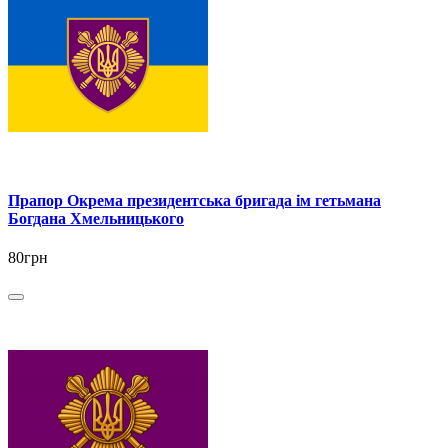
Прапор Окрема президентська бригада ім гетьмана
Богдана Хмельницького
80грн