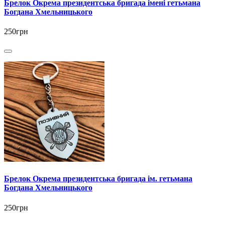
Брелок Окрема президентська бригада імені гетьмана
Богдана Хмельницького
250грн
Брелок Окрема президентська бригада ім. гетьмана
Богдана Хмельницького
250грн