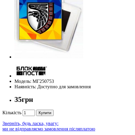
Модель: МГ250753
Наявність: Доступно для замовлення
35грн
Кількість
Купити
Зверніть, будь ласка, увагу:
ми не відправляємо замовлення післяплатою