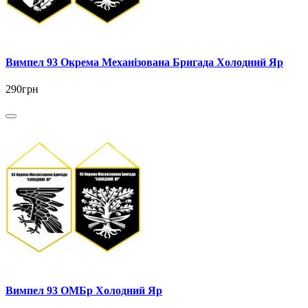
Вимпел 93 Окрема Механізована Бригада Холодний Яр
290грн
Вимпел 93 ОМБр Холодний Яр