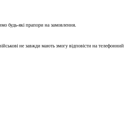
мо будь-які прапори на замовлення.
 військові не завжди мають змогу відповісти на телефонний