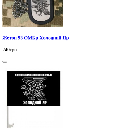
Жетон 93 ОМБр Холодний Яр
240грн