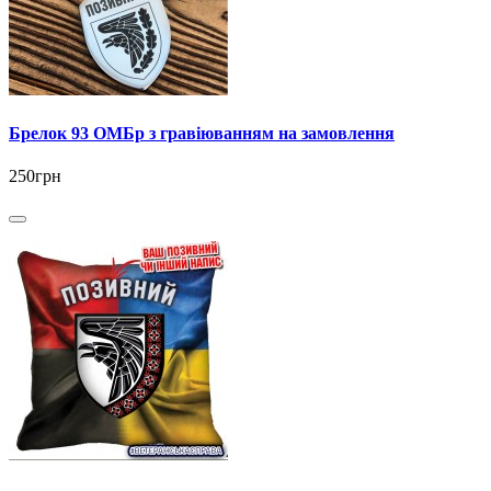
Брелок 93 ОМБр з гравіюванням на замовлення
250грн