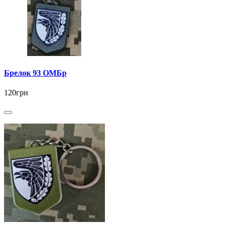
Брелок 93 ОМБр
120грн