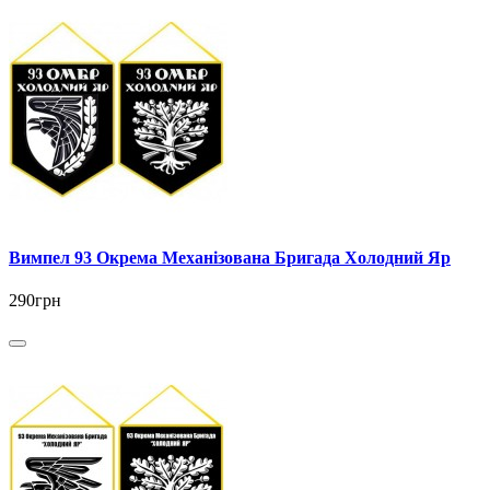
Вимпел 93 Окрема Механізована Бригада Холодний Яр
290грн