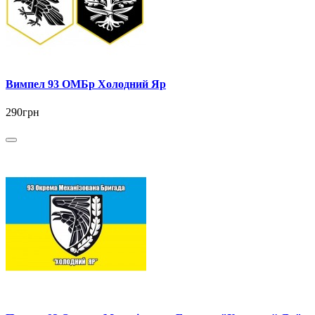
Вимпел 93 ОМБр Холодний Яр
290грн