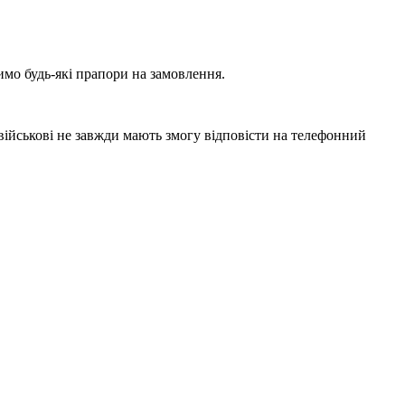
мо будь-які прапори на замовлення.
 військові не завжди мають змогу відповісти на телефонний