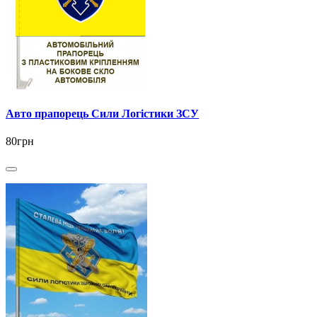
Авто прапорець Сили Логістики ЗСУ
80грн