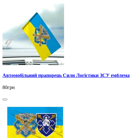
Автомобільний прапорець Сили Логістики ЗСУ емблема
80грн