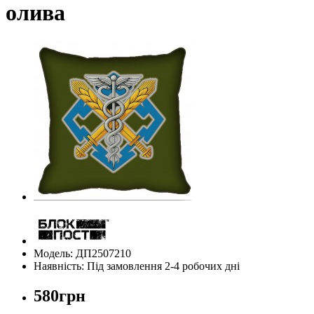
олива
Модель: ДП2507210
Наявність: Під замовлення 2-4 робочих дні
580грн