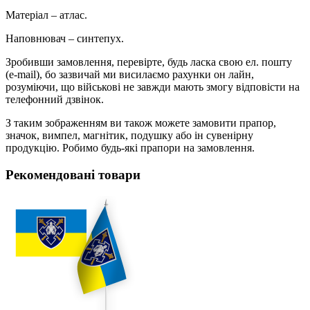
Матеріал – атлас.
Наповнювач – синтепух.
Зробивши замовлення, перевірте, будь ласка свою ел. пошту
(e-mail), бо зазвичай ми висилаємо рахунки он лайн,
розуміючи, що військові не завжди мають змогу відповісти на
телефонний дзвінок.
З таким зображенням ви також можете замовити прапор,
значок, вимпел, магнітик, подушку або ін сувенірну
продукцію. Робимо будь-які прапори на замовлення.
Рекомендовані товари