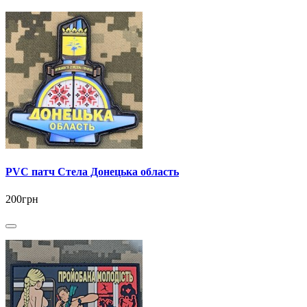
PVC патч Стела Донецька область
200грн