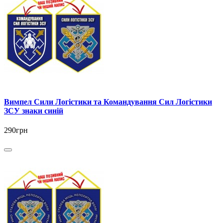
Вимпел Сили Логістики та Командування Сил Логістики
ЗСУ знаки синій
290грн