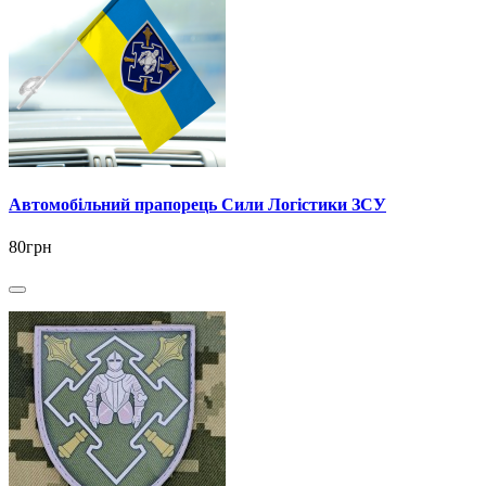
Автомобільний прапорець Сили Логістики ЗСУ
80грн