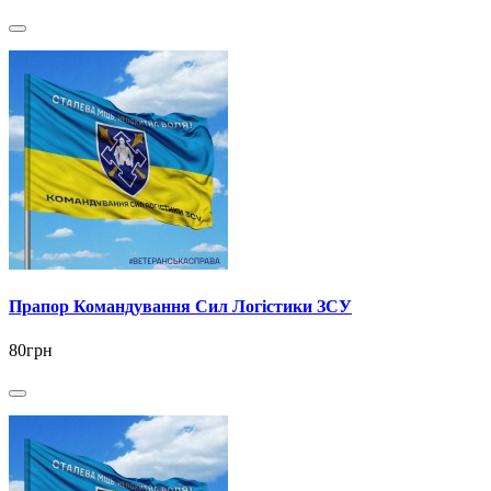
Прапор Командування Сил Логістики ЗСУ
80грн