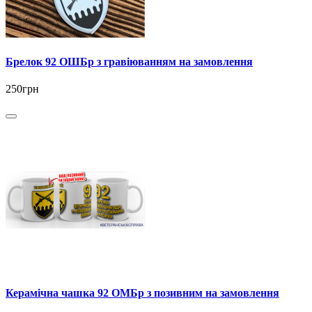
Брелок 92 ОШБр з гравіюванням на замовлення
250грн
Керамічна чашка 92 ОМБр з позивним на замовлення