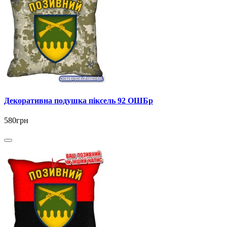
Декоративна подушка піксель 92 ОШБр
580грн