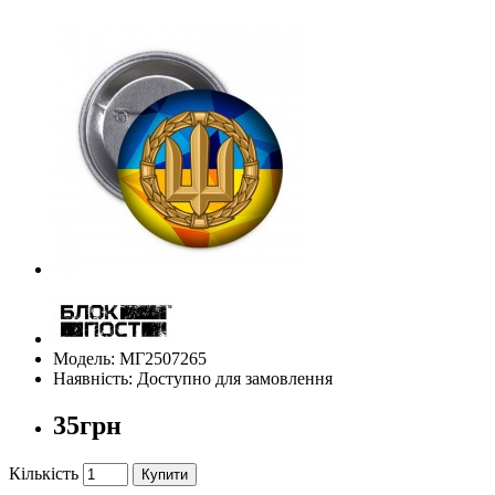
Модель: МГ2507265
Наявність: Доступно для замовлення
35грн
Кількість
Купити