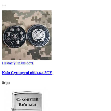
Немає у наявності
Коїн Сухопутні війська ЗСУ
0грн