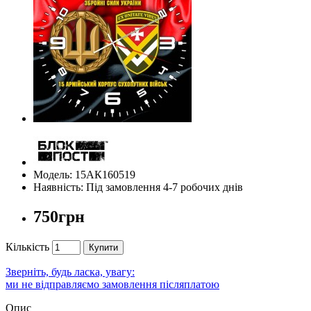
Модель: 15АК160519
Наявність: Під замовлення 4-7 робочих днів
750грн
Кількість
Купити
Зверніть, будь ласка, увагу:
ми не відправляємо замовлення післяплатою
Опис