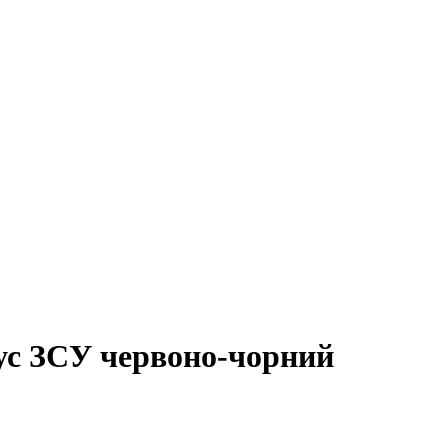
ус ЗСУ червоно-чорний