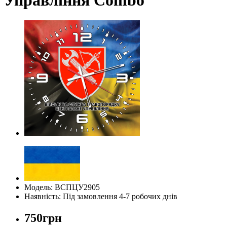
Модель: ВСПЦУ2905
Наявність: Під замовлення 4-7 робочих днів
750грн