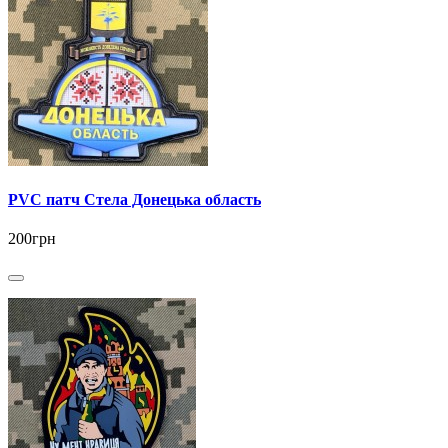
PVC патч Стела Донецька область
200грн