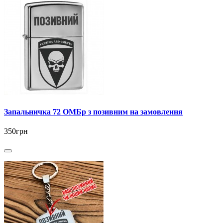
Запальничка 72 ОМБр з позивним на замовлення
350грн