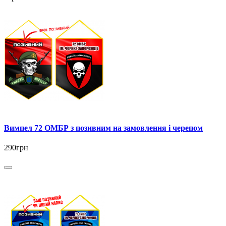
Вимпел 72 ОМБР з позивним на замовлення і черепом
290грн