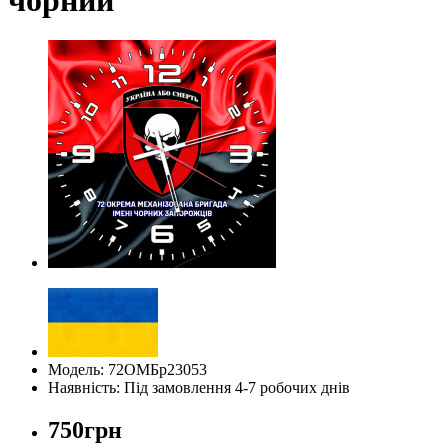
Модель: 72ОМБр23053
Наявність: Під замовлення 4-7 робочих днів
750грн