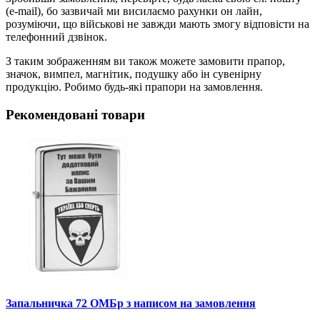
(e-mail), бо зазвичай ми висилаємо рахунки он лайн,
розуміючи, що військові не завжди мають змогу відповісти на
телефонний дзвінок.
З таким зображенням ви також можете замовити прапор,
значок, вимпел, магнітик, подушку або ін сувенірну
продукцію. Робимо будь-які прапори на замовлення.
Рекомендовані товари
Запальничка 72 ОМБр з написом на замовлення