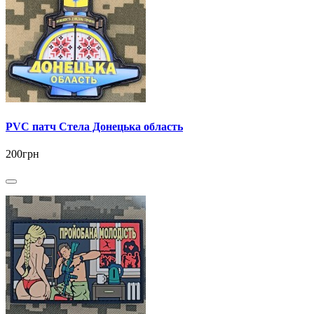
PVC патч Стела Донецька область
200грн