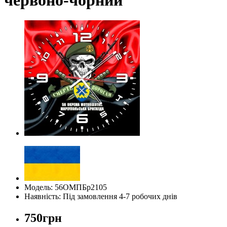
Модель: 56ОМПБр2105
Наявність: Під замовлення 4-7 робочих днів
750грн