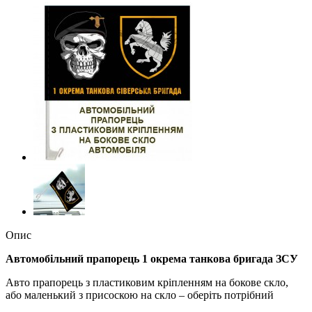
Опис
Автомобільний прапорець
1 окрема танкова бригада ЗСУ
Авто прапорець з пластиковим кріпленням на бокове скло,
або маленький з присоскою на скло – оберіть потрібний