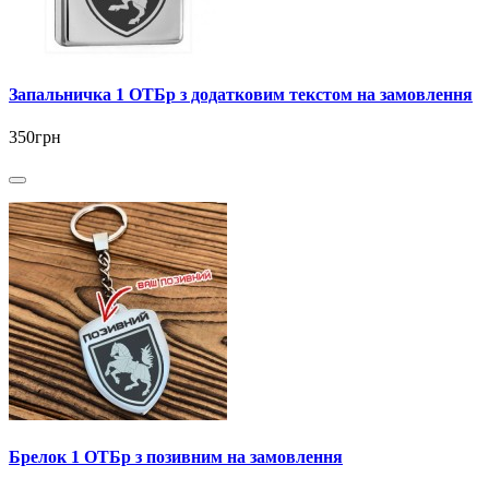
Запальничка 1 ОТБр з додатковим текстом на замовлення
350грн
Брелок 1 ОТБр з позивним на замовлення