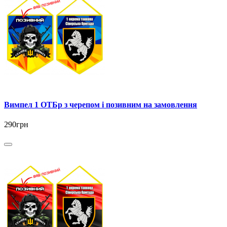
Вимпел 1 ОТБр з черепом і позивним на замовлення
290грн