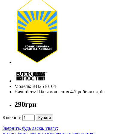
Модель: ВП2510164
Наявність: Під замовлення 4-7 робочих днів
290грн
Кількість
Купити
Зверніть, будь ласка, увагу:
ми не відправляємо замовлення післяплатою