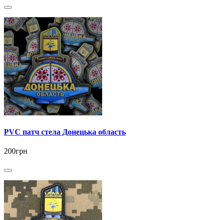
PVC патч стела Донецька область
200грн