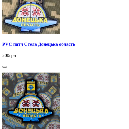
PVC патч Стела Донецька область
200грн