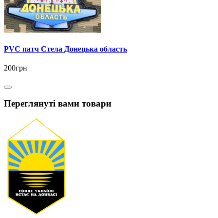
PVC патч Стела Донецька область
200грн
Переглянуті вами товари