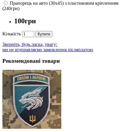
Прапорець на авто (30х45) з пластиковим кріпленням
(240грн)
100грн
Кількість
Купити
Зверніть, будь ласка, увагу:
ми не відправляємо замовлення післяплатою
Рекомендовані товари