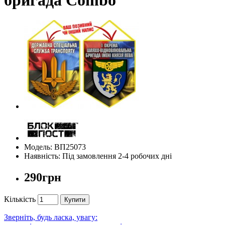
Модель: ВП25073
Наявність: Під замовлення 2-4 робочих дні
290грн
Кількість
Купити
Зверніть, будь ласка, увагу: