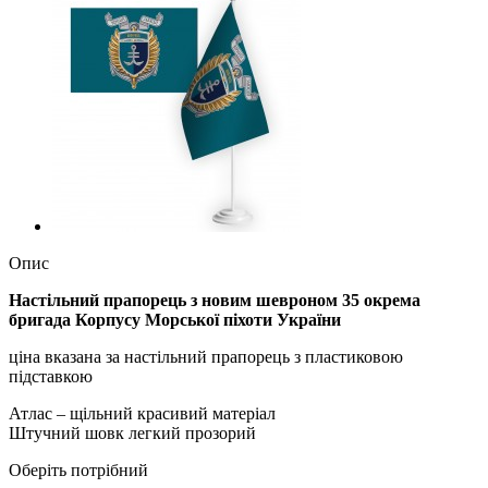
Опис
Настільний прапорець з новим шевроном
35 окрема
бригада Корпусу Морської піхоти України
ціна вказана за настільний прапорець з пластиковою
підставкою
Атлас – щільний красивий матеріал
Штучний шовк легкий прозорий
Оберіть потрібний