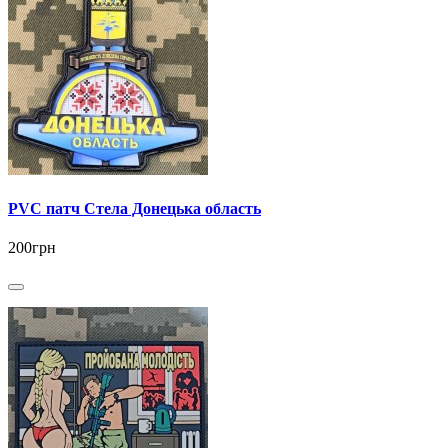
PVC патч Стела Донецька область
200грн