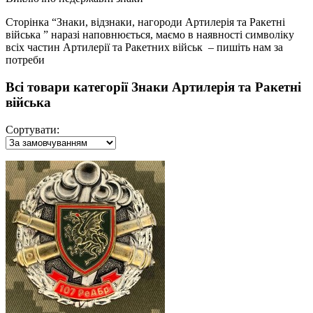
Сторінка “Знаки, відзнаки, нагороди Артилерія та Ракетні
війська ” наразі наповнюється, маємо в наявності символіку
всіх частин Артилерії та Ракетних військ – пишіть нам за
потреби
Всі товари категорії Знаки Артилерія та Ракетні
війська
Сортувати: